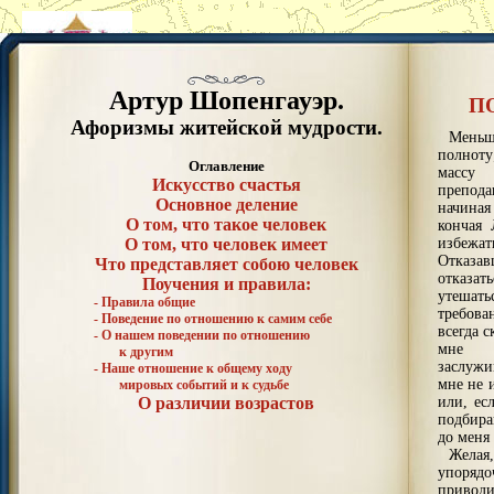
Артур Шопенгауэр.
П
Афоризмы житейской мудрости.
Меньше
полноту
Оглавление
массу 
Искусство счастья
препод
Основное деление
начина
О том, что такое человек
кончая
О том, что человек имеет
избежа
Отказа
Что представляет собою человек
отказат
Поучения и правила:
утешать
- Правила общие
требова
- Поведение по отношению к самим себе
всегда с
- О нашем поведении по отношению
мне п
к другим
заслужи
- Наше отношение к общему ходу
мне не 
мировых событий и к судьбе
О различии возрастов
или, ес
подбира
до меня
Желая
упоря
привод